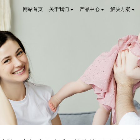
网站首页
关于我们
产品中心
解决方案