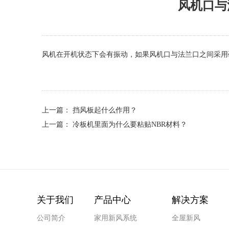
风机口与
风机在开机状态下会有振动，如果风机口与法兰口之间采用
上一篇：
挡风板起什么作用？
上一篇：
冷板机里面为什么要粘贴NBR材料？
关于我们
产品中心
解决方案
公司简介
家用新风系统
全屋新风