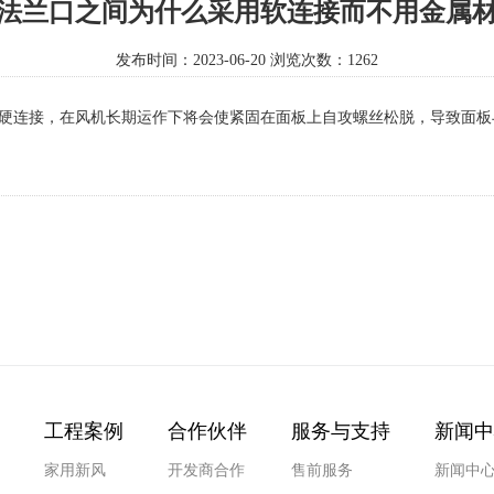
法兰口之间为什么采用软连接而不用金属
发布时间：2023-06-20 浏览次数：1262
硬连接，在风机长期运作下将会使紧固在面板上自攻螺丝松脱，导致面板
工程案例
合作伙伴
服务与支持
新闻中
家用新风
开发商合作
售前服务
新闻中