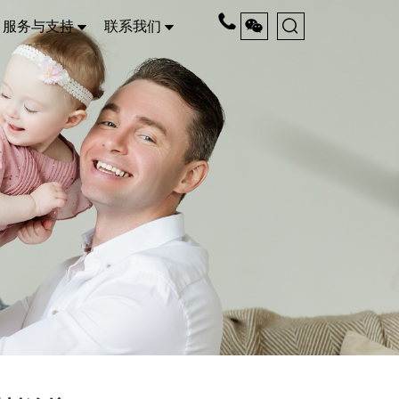
服务与支持
联系我们