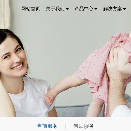
网站首页
关于我们
产品中心
解决方案
售前服务
售后服务