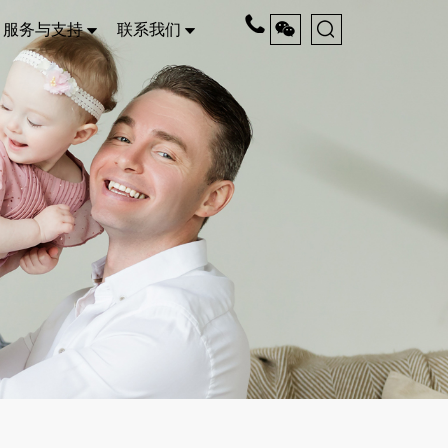
服务与支持
联系我们