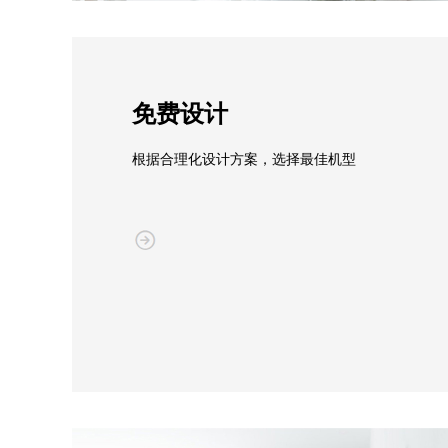
免费设计
根据合理化设计方案，选择最佳机型