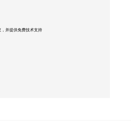
议，并提供免费技术支持