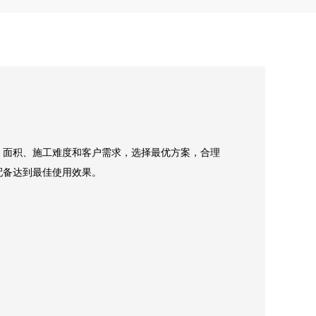
、面积、施工难度和客户需求，选择最优方案，合理
配备达到最佳使用效果。