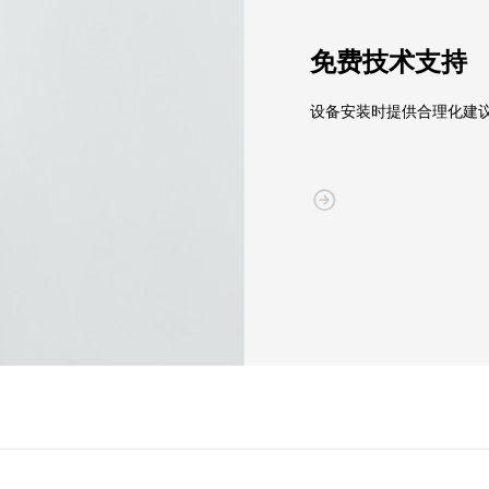
免费技术支持
设备安装时提供合理化建