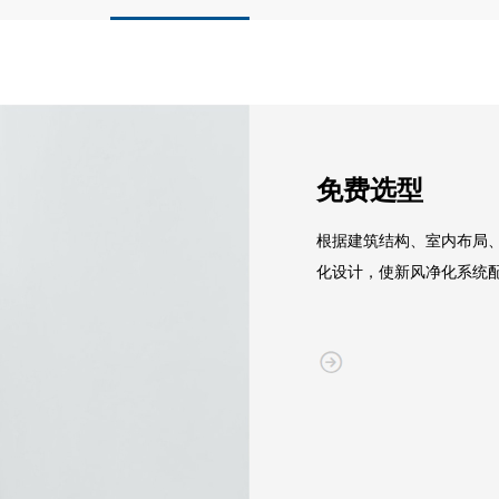
免费选型
根据建筑结构、室内布局
化设计，使新风净化系统