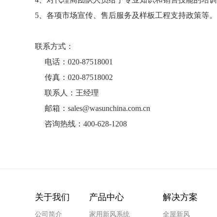
5、各项市场宣传、售后服务及样板工程支持政策等。
联系方式：
电话：020-87518001
传真：020-87518002
联系人：王经理
邮箱：sales@wasunchina.com.cn
咨询热线：400-628-1208
关于我们
产品中心
解决方案
公司简介
家用新风系统
全屋新风