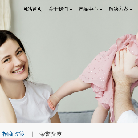
网站首页
关于我们
产品中心
解决方案
招商政策
荣誉资质