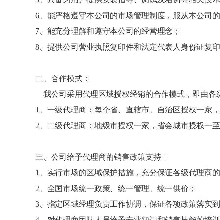
6、能严格遵守本公司的市场管理制度，服从本公司
7、能充分理解和遵守本公司的经营理念；
8、提供公司营业执照复印件和法定代表人身份证复
二、合作模式：
我公司采用代理区域授权经销的合作模式，即由各级
1、一级代理商：每个省、直辖市、自治区授权一家
2、二级代理商：地级市授权一家，省会城市授权一
三、公司给予代理商的销售政策支持：
1、实行市场的区域保护措施，充分保证各级代理商
2、全国市场统一政策、统一管理、统一供价；
3、指定区域经理负责工作协调，保证各项政策落实
4、对代理商团队人员给予专业知识和销售技能的培