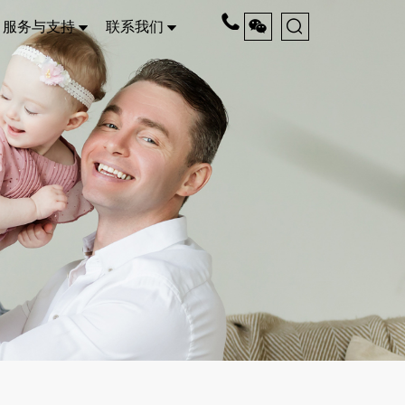
服务与支持
联系我们