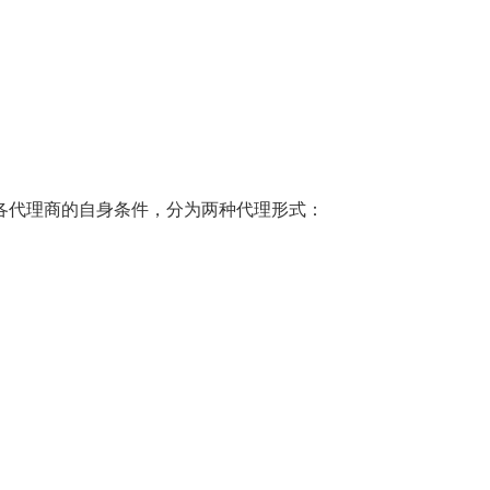
各代理商的自身条件，分为两种代理形式：