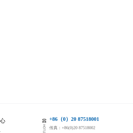
+86（0）20 87518001
心
传真：+86(0)20 87518002
心