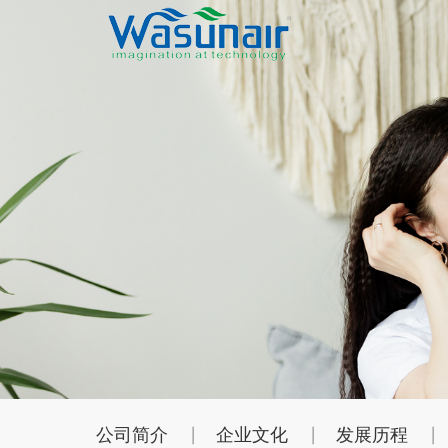
公司简介
企业文化
发展历程