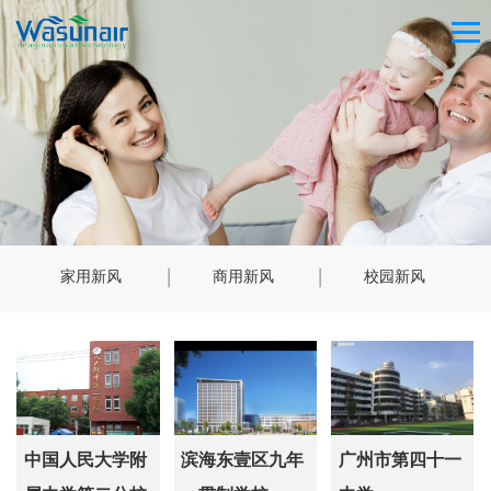
家用新风
商用新风
校园新风
中国人民大学附
滨海东壹区九年
广州市第四十一